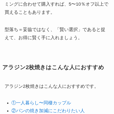
ミングに合わせて購入すれば、5〜10％オフ以上で
買えることもあります。
型落ち＝妥協ではなく、「賢い選択」であると捉
えて、お得に賢く手に入れましょう。
アラジン2枚焼きはこんな人におすすめ
アラジン2枚焼きはこんな人におすすめです。
①一人暮らし〜同棲カップル
②パンの焼き加減にこだわりたい人