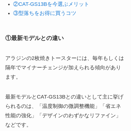
②CAT-GS13Bを今選ぶメリット
③型落ちをお得に買うコツ
①最新モデルとの違い
アラジンの2枚焼きトースターには、毎年もしくは
隔年でマイナーチェンジが加えられる傾向があり
ます。
最新モデルとCAT-GS13Bとの違いとして主に挙げ
られるのは、「温度制御の微調整機能」「省エネ
性能の強化」「デザインのわずかなリファイン」
などです。