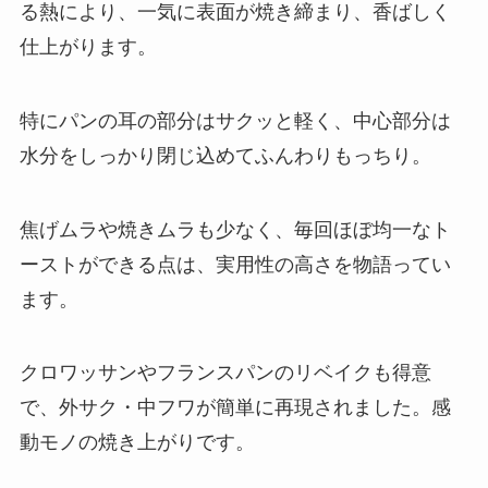
る熱により、一気に表面が焼き締まり、香ばしく
仕上がります。
特にパンの耳の部分はサクッと軽く、中心部分は
水分をしっかり閉じ込めてふんわりもっちり。
焦げムラや焼きムラも少なく、毎回ほぼ均一なト
ーストができる点は、実用性の高さを物語ってい
ます。
クロワッサンやフランスパンのリベイクも得意
で、外サク・中フワが簡単に再現されました。感
動モノの焼き上がりです。