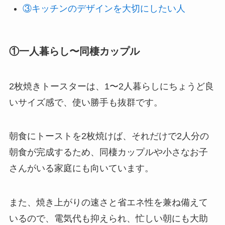
③キッチンのデザインを大切にしたい人
①一人暮らし〜同棲カップル
2枚焼きトースターは、1〜2人暮らしにちょうど良
いサイズ感で、使い勝手も抜群です。
朝食にトーストを2枚焼けば、それだけで2人分の
朝食が完成するため、同棲カップルや小さなお子
さんがいる家庭にも向いています。
また、焼き上がりの速さと省エネ性を兼ね備えて
いるので、電気代も抑えられ、忙しい朝にも大助