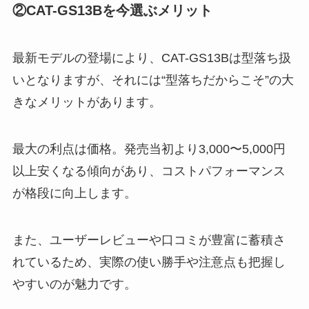
②CAT-GS13Bを今選ぶメリット
最新モデルの登場により、CAT-GS13Bは型落ち扱
いとなりますが、それには“型落ちだからこそ”の大
きなメリットがあります。
最大の利点は価格。発売当初より3,000〜5,000円
以上安くなる傾向があり、コストパフォーマンス
が格段に向上します。
また、ユーザーレビューや口コミが豊富に蓄積さ
れているため、実際の使い勝手や注意点も把握し
やすいのが魅力です。