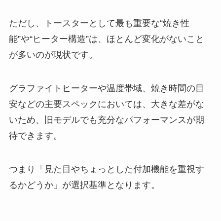
ただし、トースターとして最も重要な“焼き性
能”や“ヒーター構造”は、ほとんど変化がないこと
が多いのが現状です。
グラファイトヒーターや温度帯域、焼き時間の目
安などの主要スペックにおいては、大きな差がな
いため、旧モデルでも充分なパフォーマンスが期
待できます。
つまり「見た目やちょっとした付加機能を重視す
るかどうか」が選択基準となります。