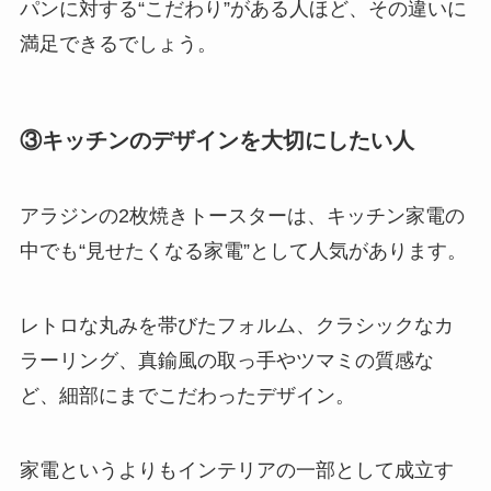
パンに対する“こだわり”がある人ほど、その違いに
満足できるでしょう。
③キッチンのデザインを大切にしたい人
アラジンの2枚焼きトースターは、キッチン家電の
中でも“見せたくなる家電”として人気があります。
レトロな丸みを帯びたフォルム、クラシックなカ
ラーリング、真鍮風の取っ手やツマミの質感な
ど、細部にまでこだわったデザイン。
家電というよりもインテリアの一部として成立す