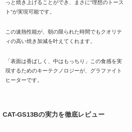
っと焼き上げることができ、まさに“理想のトース
ト”が実現可能です。
この速熱性能が、朝の限られた時間でもクオリテ
ィの高い焼き加減を叶えてくれます。
「表面は香ばしく、中はもっちり」この食感を実
現するためのキーテクノロジーが、グラファイト
ヒーターです。
CAT-GS13Bの実力を徹底レビュー