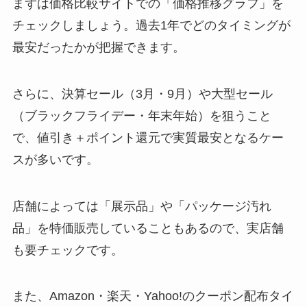
まずは価格比較サイトでの「価格推移グラフ」を
チェックしましょう。過去1年でどのタイミングが
最安だったかが把握できます。
さらに、決算セール（3月・9月）や大型セール
（ブラックフライデー・年末年始）を狙うこと
で、値引き＋ポイント還元で実質最安となるケー
スが多いです。
店舗によっては「展示品」や「パッケージ汚れ
品」を特価販売していることもあるので、実店舗
も要チェックです。
また、Amazon・楽天・Yahoo!のクーポン配布タイ