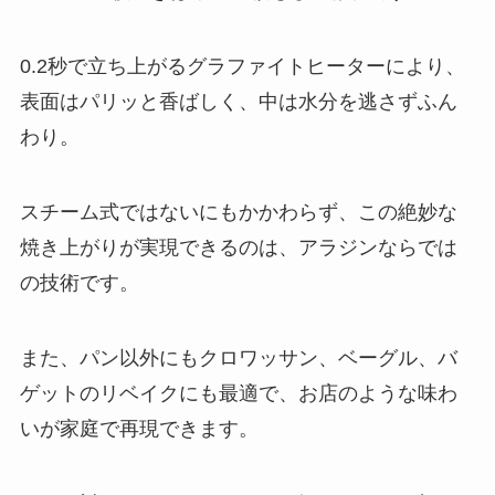
0.2秒で立ち上がるグラファイトヒーターにより、
表面はパリッと香ばしく、中は水分を逃さずふん
わり。
スチーム式ではないにもかかわらず、この絶妙な
焼き上がりが実現できるのは、アラジンならでは
の技術です。
また、パン以外にもクロワッサン、ベーグル、バ
ゲットのリベイクにも最適で、お店のような味わ
いが家庭で再現できます。