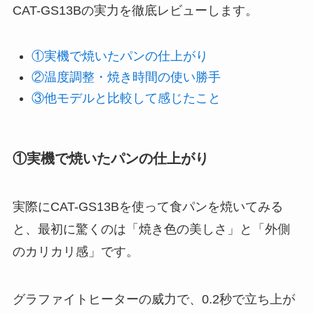
CAT-GS13Bの実力を徹底レビューします。
①実機で焼いたパンの仕上がり
②温度調整・焼き時間の使い勝手
③他モデルと比較して感じたこと
①実機で焼いたパンの仕上がり
実際にCAT-GS13Bを使って食パンを焼いてみる
と、最初に驚くのは「焼き色の美しさ」と「外側
のカリカリ感」です。
グラファイトヒーターの威力で、0.2秒で立ち上が