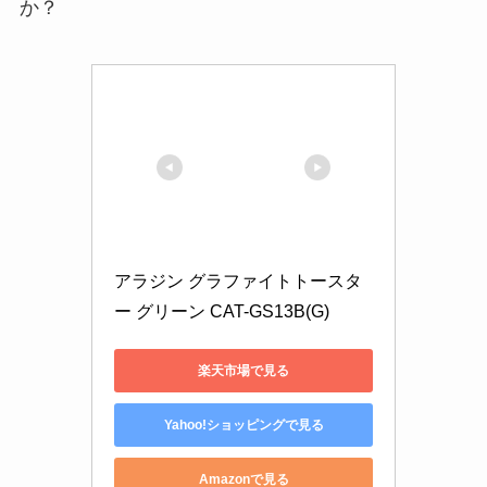
か？
アラジン グラファイトトースタ
ー グリーン CAT-GS13B(G)
楽天市場で見る
Yahoo!ショッピングで見る
Amazonで見る