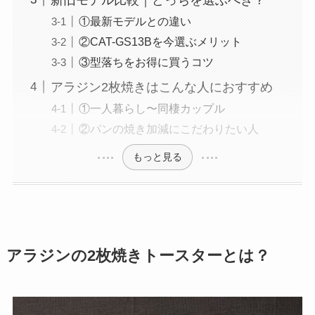
①最新モデルとの違い
②CAT-GS13Bを今選ぶメリット
③型落ちをお得に買うコツ
アラジン2枚焼きはこんな人におすすめ
①一人暮らし〜同棲カップル
②パンの焼き加減にこだわりたい人
もっと見る
アラジンの2枚焼きトースターとは？