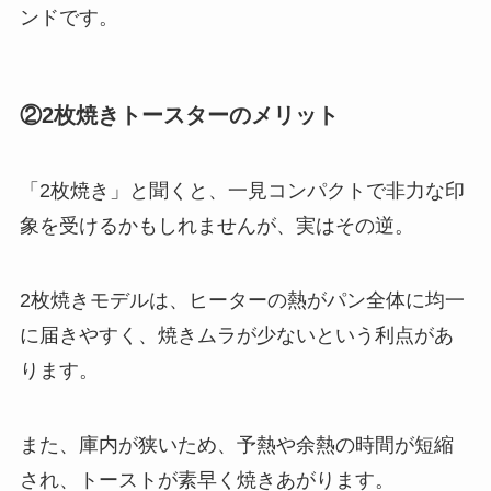
ンドです。
②2枚焼きトースターのメリット
「2枚焼き」と聞くと、一見コンパクトで非力な印
象を受けるかもしれませんが、実はその逆。
2枚焼きモデルは、ヒーターの熱がパン全体に均一
に届きやすく、焼きムラが少ないという利点があ
ります。
また、庫内が狭いため、予熱や余熱の時間が短縮
され、トーストが素早く焼きあがります。