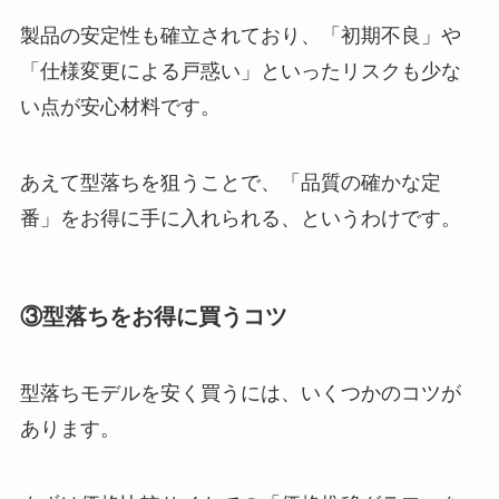
製品の安定性も確立されており、「初期不良」や
「仕様変更による戸惑い」といったリスクも少な
い点が安心材料です。
あえて型落ちを狙うことで、「品質の確かな定
番」をお得に手に入れられる、というわけです。
③型落ちをお得に買うコツ
型落ちモデルを安く買うには、いくつかのコツが
あります。