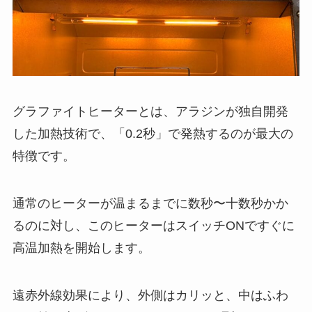
グラファイトヒーターとは、アラジンが独自開発
した加熱技術で、「0.2秒」で発熱するのが最大の
特徴です。
通常のヒーターが温まるまでに数秒〜十数秒かか
るのに対し、このヒーターはスイッチONですぐに
高温加熱を開始します。
遠赤外線効果により、外側はカリッと、中はふわ