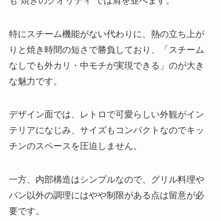
も“焼きのクオリティ”では肩を並べます。
特にスチーム機能がない代わりに、熱の立ち上が
りと焼き時間の短さで勝負しており、「スチーム
なしでも外カリ・中モチが実現できる」のが大き
な魅力です。
デザイン面では、レトロで可愛らしい外観がイン
テリアになじみ、サイズもコンパクトなのでキッ
チンのスペースを圧迫しません。
一方、内部構造はシンプルなので、グリル料理や
パン以外の調理にはやや制限がある点は留意が必
要です。