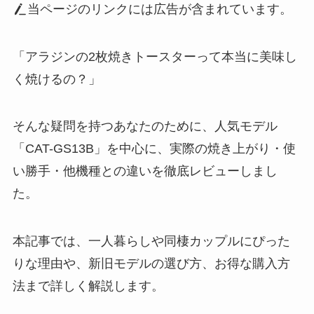
当ページのリンクには広告が含まれています。
「アラジンの2枚焼きトースターって本当に美味し
く焼けるの？」
そんな疑問を持つあなたのために、人気モデル
「CAT-GS13B」を中心に、実際の焼き上がり・使
い勝手・他機種との違いを徹底レビューしまし
た。
本記事では、一人暮らしや同棲カップルにぴった
りな理由や、新旧モデルの選び方、お得な購入方
法まで詳しく解説します。