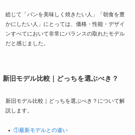
総じて「パンを美味しく焼きたい人」「朝食を豊
かにしたい人」にとっては、価格・性能・デザイ
ンすべてにおいて非常にバランスの取れたモデル
だと感じました。
新旧モデル比較｜どっちを選ぶべき？
新旧モデル比較｜どっちを選ぶべき？について解
説します。
①最新モデルとの違い