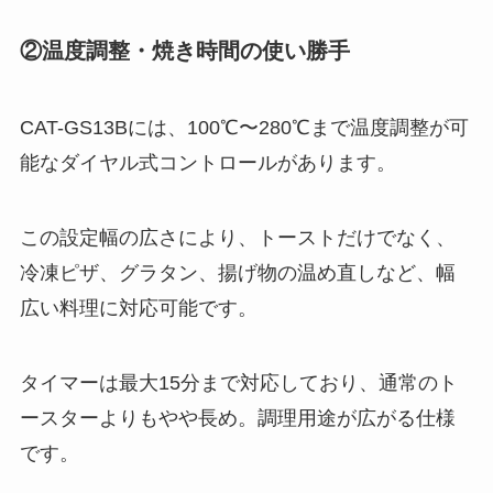
②温度調整・焼き時間の使い勝手
CAT-GS13Bには、100℃〜280℃まで温度調整が可
能なダイヤル式コントロールがあります。
この設定幅の広さにより、トーストだけでなく、
冷凍ピザ、グラタン、揚げ物の温め直しなど、幅
広い料理に対応可能です。
タイマーは最大15分まで対応しており、通常のト
ースターよりもやや長め。調理用途が広がる仕様
です。