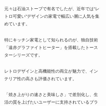
元々は石油ストーブで有名でしたが、近年では“レ
トロ可愛い”デザインの家電で幅広い層に人気を集
めています。
特にキッチン家電として知られるのが、独自技術
「遠赤グラファイトヒーター」を搭載したトース
ターシリーズです。
レトロデザインと高機能性の両立が魅力で、イン
テリア性の高さも評価されています。
「焼き上がりの速さと美味しさ」で差別化し、生
活の質を上げたいユーザーに支持されているブラ