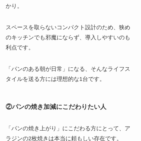
かり。
スペースを取らないコンパクト設計のため、狭め
のキッチンでも邪魔にならず、導入しやすいのも
利点です。
「パンのある朝が日常」になる、そんなライフス
タイルを送る方には理想的な1台です。
②パンの焼き加減にこだわりたい人
「パンの焼き上がり」にこだわる方にとって、ア
ラジンの2枚焼きは本当に頼もしい存在です。