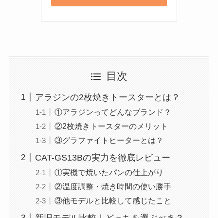
目次
アラジンの2枚焼きトースターとは？
①アラジンってどんなブランド？
②2枚焼きトースターのメリット
③グラファイトヒーターとは？
CAT-GS13Bの実力を徹底レビュー
①実機で焼いたパンの仕上がり
②温度調整・焼き時間の使い勝手
③他モデルと比較して感じたこと
新旧モデル比較｜どっちを選ぶべき？