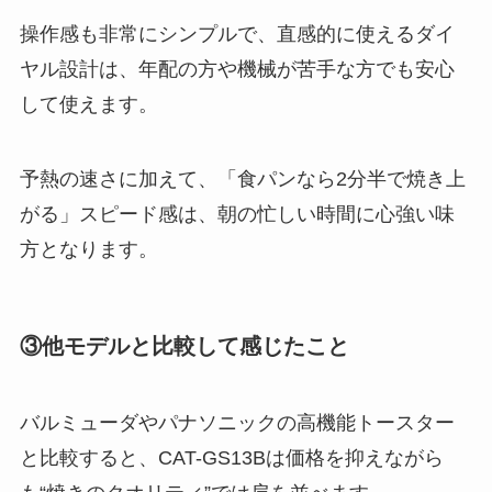
操作感も非常にシンプルで、直感的に使えるダイ
ヤル設計は、年配の方や機械が苦手な方でも安心
して使えます。
予熱の速さに加えて、「食パンなら2分半で焼き上
がる」スピード感は、朝の忙しい時間に心強い味
方となります。
③他モデルと比較して感じたこと
バルミューダやパナソニックの高機能トースター
と比較すると、CAT-GS13Bは価格を抑えながら