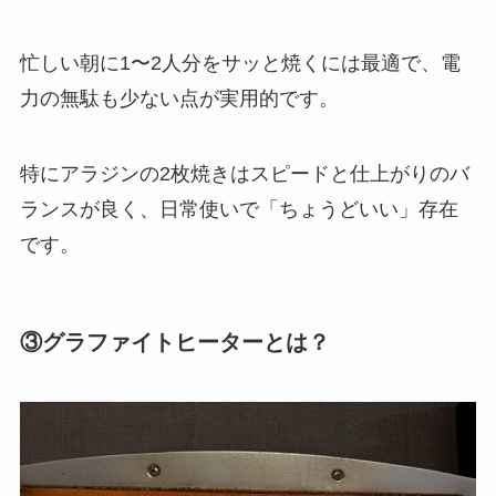
忙しい朝に1〜2人分をサッと焼くには最適で、電
力の無駄も少ない点が実用的です。
特にアラジンの2枚焼きはスピードと仕上がりのバ
ランスが良く、日常使いで「ちょうどいい」存在
です。
③グラファイトヒーターとは？