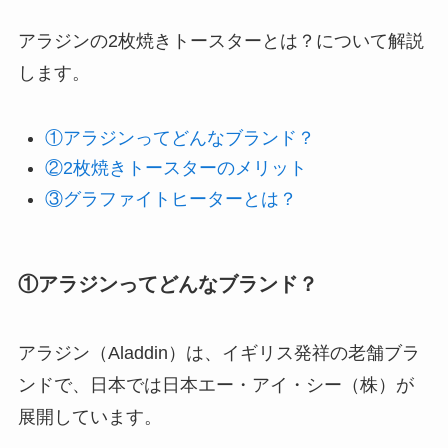
アラジンの2枚焼きトースターとは？について解説
します。
①アラジンってどんなブランド？
②2枚焼きトースターのメリット
③グラファイトヒーターとは？
①アラジンってどんなブランド？
アラジン（Aladdin）は、イギリス発祥の老舗ブラ
ンドで、日本では日本エー・アイ・シー（株）が
展開しています。