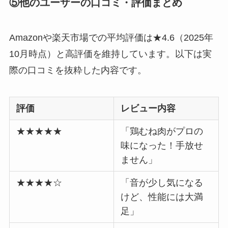
⑤他のユーザーの口コミ・評価まとめ
Amazonや楽天市場での平均評価は★4.6（2025年
10月時点）と高評価を維持しています。以下は実
際の口コミを抜粋した内容です。
評価
レビュー内容
★★★★★
「鶏むね肉がプロの
味になった！手放せ
ません」
★★★★☆
「音が少し気になる
けど、性能には大満
足」