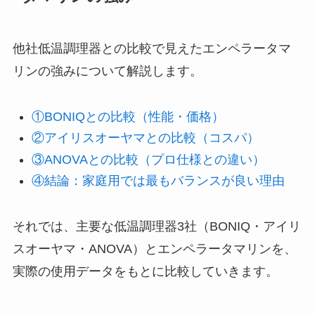
他社低温調理器との比較で見えたエンペラータマ
リンの強みについて解説します。
①BONIQとの比較（性能・価格）
②アイリスオーヤマとの比較（コスパ）
③ANOVAとの比較（プロ仕様との違い）
④結論：家庭用では最もバランスが良い理由
それでは、主要な低温調理器3社（BONIQ・アイリ
スオーヤマ・ANOVA）とエンペラータマリンを、
実際の使用データをもとに比較していきます。