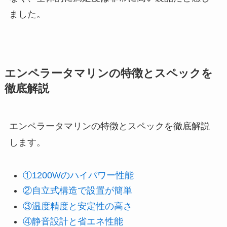
ました。
エンペラータマリンの特徴とスペックを
徹底解説
エンペラータマリンの特徴とスペックを徹底解説
します。
①1200Wのハイパワー性能
②自立式構造で設置が簡単
③温度精度と安定性の高さ
④静音設計と省エネ性能