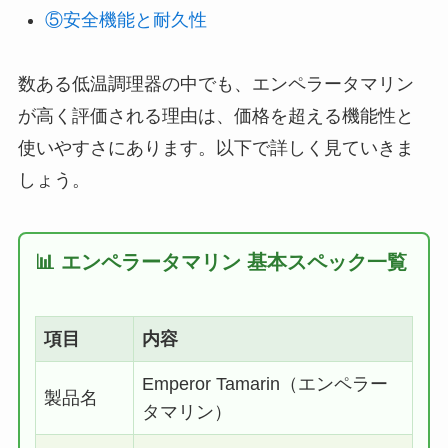
⑤安全機能と耐久性
数ある低温調理器の中でも、エンペラータマリン
が高く評価される理由は、価格を超える機能性と
使いやすさにあります。以下で詳しく見ていきま
しょう。
📊 エンペラータマリン 基本スペック一覧
項目
内容
Emperor Tamarin（エンペラー
製品名
タマリン）