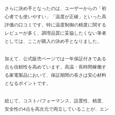
さらに決め手となったのは、ユーザーからの「初
心者でも使いやすい」「温度が正確」といった高
評価の口コミです。特に温度制御の精度に関する
レビューが多く、調理品質に妥協したくない筆者
としては、ここが購入の決め手となりました。
加えて、公式販売ページでは一年保証付きである
点も信頼性を高めています。高温・長時間稼働す
る家電製品において、保証期間の長さは安心材料
となるポイントです。
総じて、コストパフォーマンス、設置性、精度、
安全性の4点を高次元で両立していることが、エン