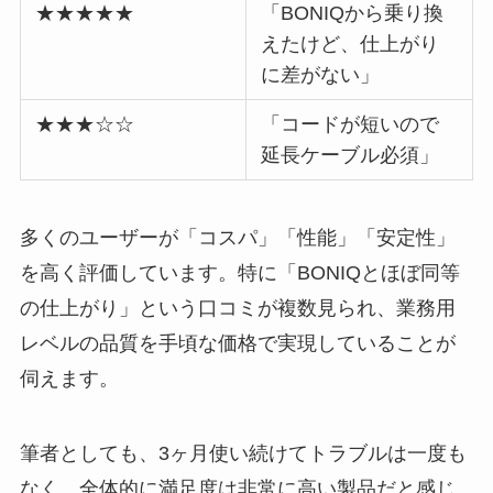
★★★★★
「BONIQから乗り換
えたけど、仕上がり
に差がない」
★★★☆☆
「コードが短いので
延長ケーブル必須」
多くのユーザーが「コスパ」「性能」「安定性」
を高く評価しています。特に「BONIQとほぼ同等
の仕上がり」という口コミが複数見られ、業務用
レベルの品質を手頃な価格で実現していることが
伺えます。
筆者としても、3ヶ月使い続けてトラブルは一度も
なく、全体的に満足度は非常に高い製品だと感じ