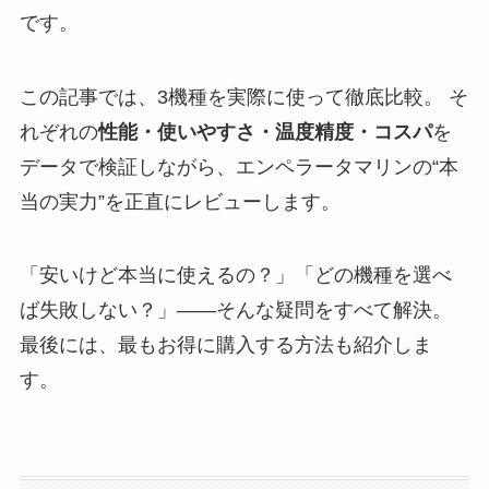
です。
この記事では、3機種を実際に使って徹底比較。 そ
れぞれの
性能・使いやすさ・温度精度・コスパ
を
データで検証しながら、エンペラータマリンの“本
当の実力”を正直にレビューします。
「安いけど本当に使えるの？」「どの機種を選べ
ば失敗しない？」——そんな疑問をすべて解決。
最後には、最もお得に購入する方法も紹介しま
す。