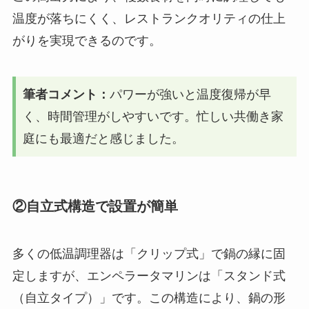
温度が落ちにくく、レストランクオリティの仕上
がりを実現できるのです。
筆者コメント：
パワーが強いと温度復帰が早
く、時間管理がしやすいです。忙しい共働き家
庭にも最適だと感じました。
②自立式構造で設置が簡単
多くの低温調理器は「クリップ式」で鍋の縁に固
定しますが、エンペラータマリンは「スタンド式
（自立タイプ）」です。この構造により、鍋の形