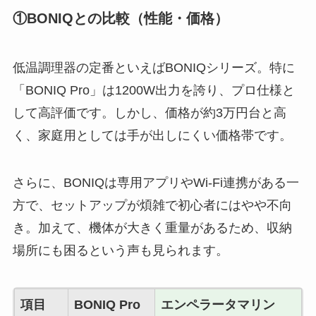
①BONIQとの比較（性能・価格）
低温調理器の定番といえばBONIQシリーズ。特に
「BONIQ Pro」は1200W出力を誇り、プロ仕様と
して高評価です。しかし、価格が約3万円台と高
く、家庭用としては手が出しにくい価格帯です。
さらに、BONIQは専用アプリやWi-Fi連携がある一
方で、セットアップが煩雑で初心者にはやや不向
き。加えて、機体が大きく重量があるため、収納
場所にも困るという声も見られます。
項目
BONIQ Pro
エンペラータマリン