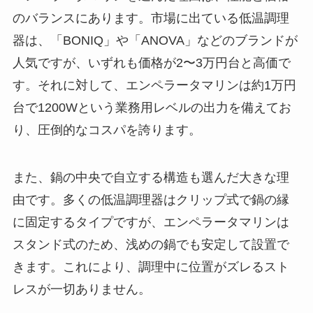
のバランスにあります。市場に出ている低温調理
器は、「BONIQ」や「ANOVA」などのブランドが
人気ですが、いずれも価格が2〜3万円台と高価で
す。それに対して、エンペラータマリンは約1万円
台で1200Wという業務用レベルの出力を備えてお
り、圧倒的なコスパを誇ります。
また、鍋の中央で自立する構造も選んだ大きな理
由です。多くの低温調理器はクリップ式で鍋の縁
に固定するタイプですが、エンペラータマリンは
スタンド式のため、浅めの鍋でも安定して設置で
きます。これにより、調理中に位置がズレるスト
レスが一切ありません。