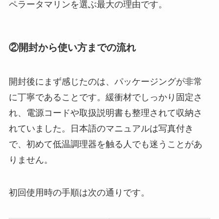
ペラータマリンを選ぶ最大の理由です。
②開封から使い方までの流れ
開封後にまず感じたのは、パッケージングが非常
に丁寧であることです。緩衝材でしっかり固定さ
れ、電源コードや取扱説明書も整理されて収納さ
れていました。日本語のマニュアルは写真付き
で、初めて低温調理器を触る人でも迷うことがあ
りません。
初回使用時の手順は次の通りです。