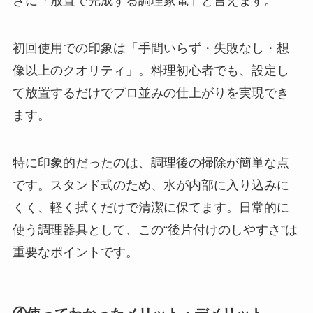
さに「放置で完成する調理家電」と言えます。
初回使用での印象は「手間いらず・失敗なし・想
像以上のクオリティ」。料理初心者でも、設定し
て放置するだけでプロ並みの仕上がりを実現でき
ます。
特に印象的だったのは、調理後の掃除が簡単な点
です。スタンド式のため、水が内部に入り込みに
くく、軽く拭くだけで清潔に保てます。日常的に
使う調理器具として、この“後片付けのしやすさ”は
重要なポイントです。