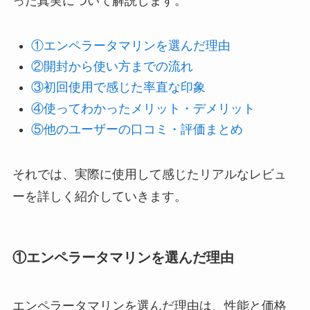
った真実について解説します。
①エンペラータマリンを選んだ理由
②開封から使い方までの流れ
③初回使用で感じた率直な印象
④使ってわかったメリット・デメリット
⑤他のユーザーの口コミ・評価まとめ
それでは、実際に使用して感じたリアルなレビュ
ーを詳しく紹介していきます。
①エンペラータマリンを選んだ理由
エンペラータマリンを選んだ理由は、性能と価格