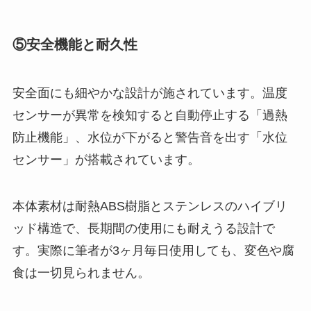
⑤安全機能と耐久性
安全面にも細やかな設計が施されています。温度
センサーが異常を検知すると自動停止する「過熱
防止機能」、水位が下がると警告音を出す「水位
センサー」が搭載されています。
本体素材は耐熱ABS樹脂とステンレスのハイブリ
ッド構造で、長期間の使用にも耐えうる設計で
す。実際に筆者が3ヶ月毎日使用しても、変色や腐
食は一切見られません。