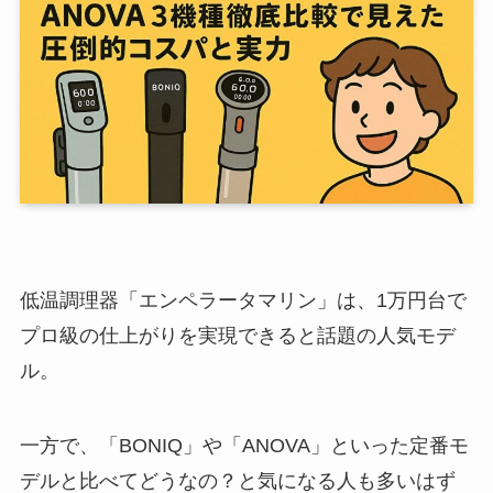
低温調理器「エンペラータマリン」は、1万円台で
プロ級の仕上がりを実現できると話題の人気モデ
ル。
一方で、「BONIQ」や「ANOVA」といった定番モ
デルと比べてどうなの？と気になる人も多いはず