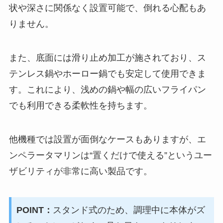
状や深さに関係なく設置可能で、倒れる心配もあ
りません。
また、底面には滑り止め加工が施されており、ス
テンレス鍋やホーロー鍋でも安定して使用できま
す。これにより、浅めの鍋や幅の広いフライパン
でも利用できる柔軟性を持ちます。
他機種では設置が面倒なケースもありますが、エ
ンペラータマリンは“置くだけで使える”というユー
ザビリティが非常に高い製品です。
POINT：
スタンド式のため、調理中に本体がズ