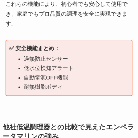
これらの機能により、初心者でも安心して使用で
き、家庭でもプロ品質の調理を安全に実現できま
す。
✅ 安全機能まとめ：
過熱防止センサー
低水位検知アラート
自動電源OFF機能
耐熱樹脂ボディ
他社低温調理器との比較で見えたエンペラ
ータマリンの強み