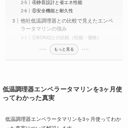
④静音設計と省エネ性能
⑤安全機能と耐久性
他社低温調理器との比較で見えたエンペ
ラータマリンの強み
①BONIQとの比較（性能・価格）
もっと見る
低温調理器エンペラータマリンを3ヶ月使
ってわかった真実
低温調理器エンペラータマリンを3ヶ月使ってわか