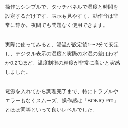
操作はシンプルで、タッチパネルで温度と時間を
設定するだけです。表示も見やすく、動作音は非
常に静か。夜間でも問題なく使用できます。
実際に使ってみると、湯温が設定後1〜2分で安定
し、デジタル表示の温度と実際の水温の差はわず
か0.2℃ほど。温度制御の精度が非常に高いと実感
しました。
電源を入れてから調理完了まで、特にトラブルや
エラーもなくスムーズ。操作感は「BONIQ Pro」
とほぼ同等といって良いレベルでした。