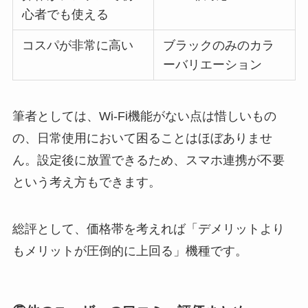
心者でも使える
コスパが非常に高い
ブラックのみのカラ
ーバリエーション
筆者としては、Wi-Fi機能がない点は惜しいもの
の、日常使用において困ることはほぼありませ
ん。設定後に放置できるため、スマホ連携が不要
という考え方もできます。
総評として、価格帯を考えれば「デメリットより
もメリットが圧倒的に上回る」機種です。