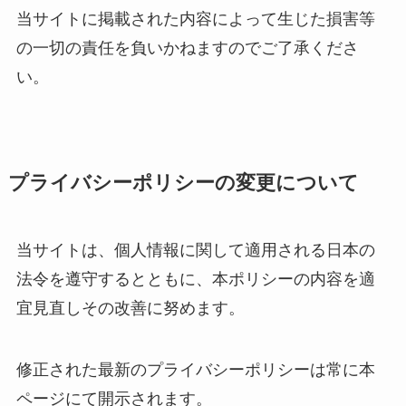
当サイトに掲載された内容によって生じた損害等
の一切の責任を負いかねますのでご了承くださ
い。
プライバシーポリシーの変更について
当サイトは、個人情報に関して適用される日本の
法令を遵守するとともに、本ポリシーの内容を適
宜見直しその改善に努めます。
修正された最新のプライバシーポリシーは常に本
ページにて開示されます。