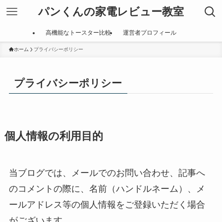
パンくんの家電レビュー教室
高機能なトースター比較
運営者プロフィール
ホーム
プライバシーポリシー
プライバシーポリシー
個人情報の利用目的
当ブログでは、メールでのお問い合わせ、記事へ
のコメントの際に、名前（ハンドルネーム）、メ
ールアドレス等の個人情報をご登録いただく場合
がございます。