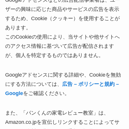
Googleアドセンスなどの広告配信事業者は、ユー
ザーの興味に応じた商品やサービスの広告を表示
するため、Cookie（クッキー）を使用することが
あります。
このCookieの使用により、当サイトや他サイトへ
のアクセス情報に基づいて広告が配信されます
が、個人を特定するものではありません。
Googleアドセンスに関する詳細や、Cookieを無効
にする方法については、
広告 – ポリシーと規約 –
Google
をご確認ください。
また、「パンくんの家電レビュー教室」は、
Amazon.co.jpを宣伝しリンクすることによってサ