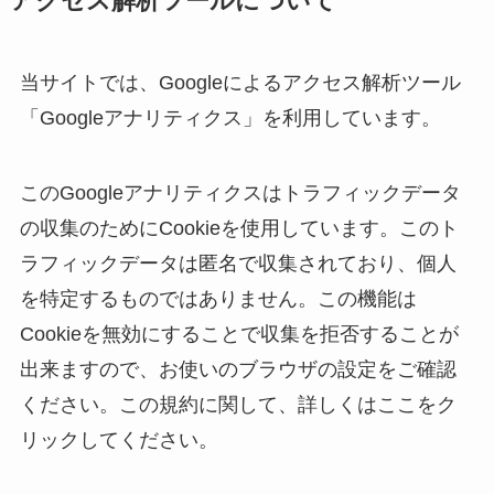
アクセス解析ツールについて
当サイトでは、Googleによるアクセス解析ツール
「Googleアナリティクス」を利用しています。
このGoogleアナリティクスはトラフィックデータ
の収集のためにCookieを使用しています。このト
ラフィックデータは匿名で収集されており、個人
を特定するものではありません。この機能は
Cookieを無効にすることで収集を拒否することが
出来ますので、お使いのブラウザの設定をご確認
ください。この規約に関して、詳しくはここをク
リックしてください。