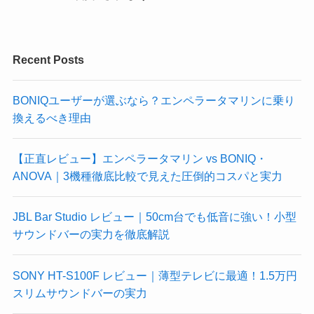
Recent Posts
BONIQユーザーが選ぶなら？エンペラータマリンに乗り
換えるべき理由
【正直レビュー】エンペラータマリン vs BONIQ・
ANOVA｜3機種徹底比較で見えた圧倒的コスパと実力
JBL Bar Studio レビュー｜50cm台でも低音に強い！小型
サウンドバーの実力を徹底解説
SONY HT-S100F レビュー｜薄型テレビに最適！1.5万円
スリムサウンドバーの実力