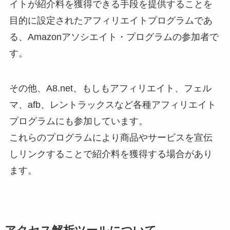
イトが紹介料を獲得できる手段を提供することを
目的に設定されたアフィリエイトプログラムであ
る、Amazonアソシエイト・プログラムの参加者で
す。
その他、A8.net、もしもアフィリエイト、フェル
マ、afb、レントラックスなど各種アフィリエイト
プログラムにも参加しています。
これらのプログラムにより商品やサービスを宣伝
しリンクすることで紹介料を獲得する場合があり
ます。