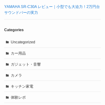
YAMAHA SR-C30A レビュー｜小型でも大迫力！2万円台
サウンドバーの実力
Categories
Uncategorized
カー用品
ガジェット・音響
カメラ
キッチン家電
体験レポ