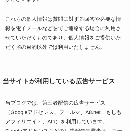
これらの個人情報は質問に対する回答や必要な情
報を電子メールなどをでご連絡する場合に利用さ
せていただくものであり、個人情報をご提供いた
だく際の目的以外では利用いたしません。
当サイトが利用している広告サービス
当ブログでは、第三者配信の広告サービス
（Googleアドセンス、フェルマ、A8.net、もしも
アフィリエイト、Afb）を利用しています。