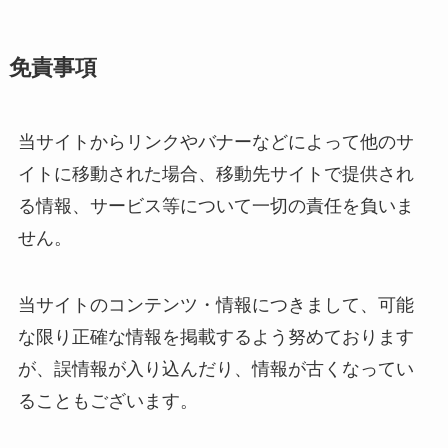
免責事項
当サイトからリンクやバナーなどによって他のサ
イトに移動された場合、移動先サイトで提供され
る情報、サービス等について一切の責任を負いま
せん。
当サイトのコンテンツ・情報につきまして、可能
な限り正確な情報を掲載するよう努めております
が、誤情報が入り込んだり、情報が古くなってい
ることもございます。