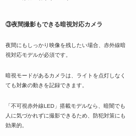
③夜間撮影もできる暗視対応カメラ
夜間にもしっかり映像を残したい場合、赤外線暗
視対応モデルが必須です。
暗視モードがあるカメラは、ライトを点灯しなく
ても対象の動きを記録できます。
「不可視赤外線LED」搭載モデルなら、暗闇でも
人に気づかれずに撮影できるため、防犯対策にも
効果的。