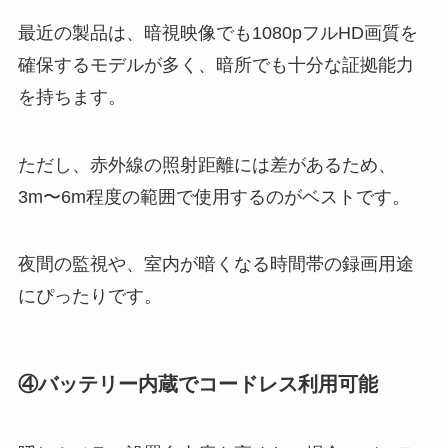
最近の製品は、暗視映像でも1080pフルHD画質を
確保するモデルが多く、暗所でも十分な証拠能力
を持ちます。
ただし、赤外線の照射距離には差があるため、
3m〜6m程度の範囲で使用するのがベストです。
夜間の監視や、室内が暗くなる時間帯の録画用途
にぴったりです。
④バッテリー内蔵でコードレス利用可能