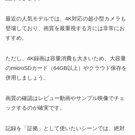
最近の人気モデルでは、4K対応の超小型カメラも
登場しており、画質を最重視する方には非常にお
すすめ。
ただし、4K録画は容量消費も大きいため、大容量
のmicroSDカード（64GB以上）やクラウド保存を
併用しましょう。
画質の確認はレビュー動画やサンプル映像でチェ
ックするのが確実です。
記録を「証拠」として使いたいシーンでは、絶対