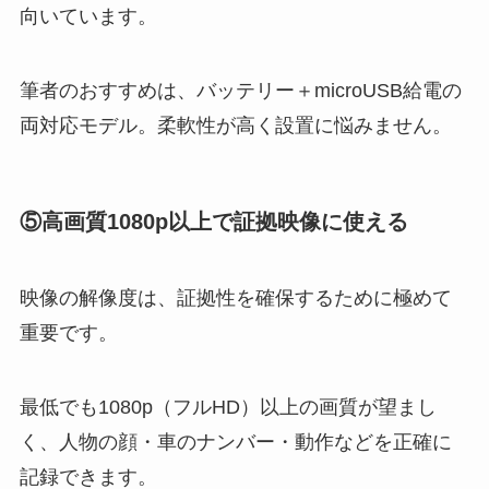
向いています。
筆者のおすすめは、バッテリー＋microUSB給電の
両対応モデル。柔軟性が高く設置に悩みません。
⑤高画質1080p以上で証拠映像に使える
映像の解像度は、証拠性を確保するために極めて
重要です。
最低でも1080p（フルHD）以上の画質が望まし
く、人物の顔・車のナンバー・動作などを正確に
記録できます。