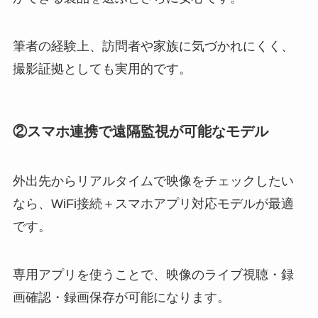
筆者の経験上、訪問者や家族に気づかれにくく、
撮影証拠としても実用的です。
②スマホ連携で遠隔監視が可能なモデル
外出先からリアルタイムで映像をチェックしたい
なら、WiFi接続＋スマホアプリ対応モデルが最適
です。
専用アプリを使うことで、映像のライブ視聴・録
画確認・録画保存が可能になります。