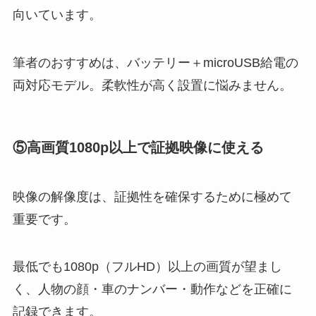
向いています。
筆者のおすすめは、バッテリー＋microUSB給電の
両対応モデル。柔軟性が高く設置に悩みません。
⑤高画質1080p以上で証拠映像に使える
映像の解像度は、証拠性を確保するために極めて
重要です。
最低でも1080p（フルHD）以上の画質が望まし
く、人物の顔・車のナンバー・動作などを正確に
記録できます。