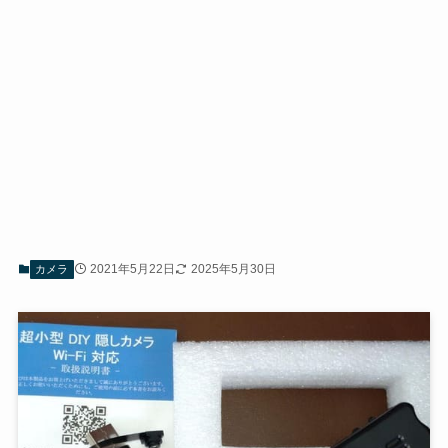
2021年5月22日
2025年5月30日
カメラ