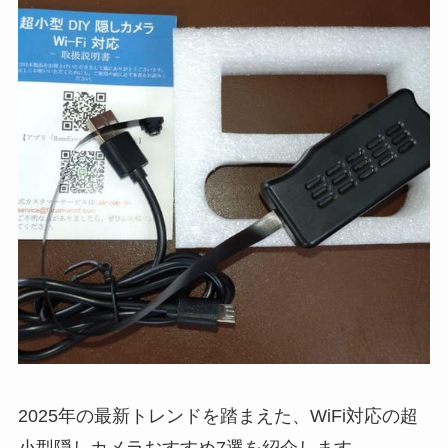
2025年の最新トレンドを踏まえた、WiFi対応の超