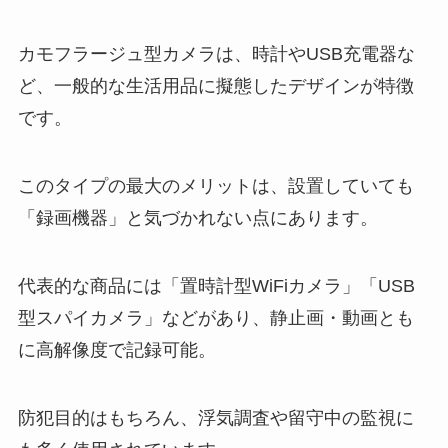
カモフラージュ型カメラは、時計やUSB充電器な
ど、一般的な生活用品に擬態したデザインが特徴
です。
このタイプの最大のメリットは、設置していても
「録画機器」と気づかれない点にあります。
代表的な商品には「置時計型WiFiカメラ」「USB
型スパイカメラ」などがあり、静止画・動画とも
に高解像度で記録可能。
防犯目的はもちろん、浮気調査や留守中の監視に