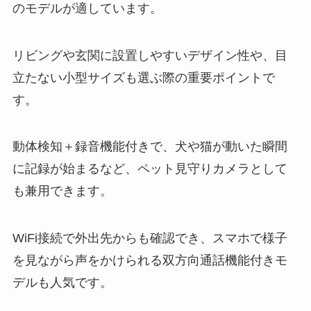
のモデルが適しています。
リビングや玄関に設置しやすいデザイン性や、目
立たない小型サイズも選ぶ際の重要ポイントで
す。
動体検知＋録音機能付きで、犬や猫が動いた瞬間
に記録が始まるなど、ペット見守りカメラとして
も兼用できます。
WiFi接続で外出先からも確認でき、スマホで様子
を見ながら声をかけられる双方向通話機能付きモ
デルも人気です。