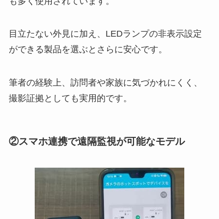
も多く使用されています。
目立たない外見に加え、LEDランプの非表示設定
ができる製品を選ぶとさらに安心です。
筆者の経験上、訪問者や家族に気づかれにくく、
撮影証拠としても実用的です。
②スマホ連携で遠隔監視が可能なモデル