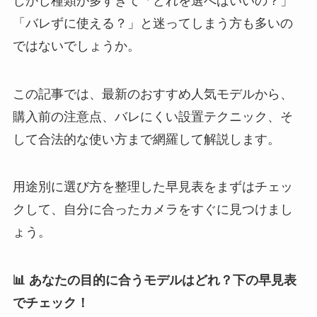
しかし種類が多すぎて「どれを選べばいいの？」
「バレずに使える？」と迷ってしまう方も多いの
ではないでしょうか。
この記事では、最新のおすすめ人気モデルから、
購入前の注意点、バレにくい設置テクニック、そ
して合法的な使い方まで網羅して解説します。
用途別に選び方を整理した早見表をまずはチェッ
クして、自分に合ったカメラをすぐに見つけまし
ょう。
📊 あなたの目的に合うモデルはどれ？下の早見表
でチェック！