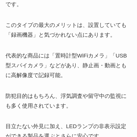
です。
このタイプの最大のメリットは、設置していても
「録画機器」と気づかれない点にあります。
代表的な商品には「置時計型WiFiカメラ」「USB
型スパイカメラ」などがあり、静止画・動画とも
に高解像度で記録可能。
防犯目的はもちろん、浮気調査や留守中の監視に
も多く使用されています。
目立たない外見に加え、LEDランプの非表示設定
ができる製品を選ぶとさらに安心です。