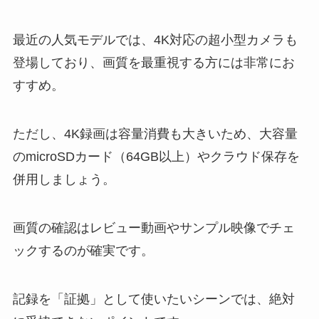
最近の人気モデルでは、4K対応の超小型カメラも
登場しており、画質を最重視する方には非常にお
すすめ。
ただし、4K録画は容量消費も大きいため、大容量
のmicroSDカード（64GB以上）やクラウド保存を
併用しましょう。
画質の確認はレビュー動画やサンプル映像でチェ
ックするのが確実です。
記録を「証拠」として使いたいシーンでは、絶対