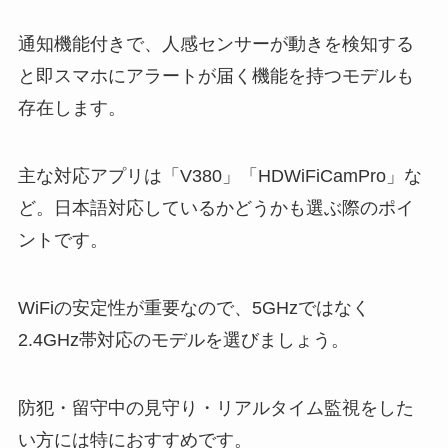
通知機能付きで、人感センサーが動きを検知する
と即スマホにアラートが届く機能を持つモデルも
存在します。
主な対応アプリは「V380」「HDWiFiCamPro」な
ど。日本語対応しているかどうかも選ぶ際のポイ
ントです。
WiFiの安定性が重要なので、5GHzではなく
2.4GHz帯対応のモデルを選びましょう。
防犯・留守中の見守り・リアルタイム監視をした
い方には特におすすめです。