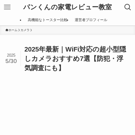
パンくんの家電レビュー教室
高機能なトースター比較
運営者プロフィール
ホーム
カメラ
2025年最新｜WiFi対応の超小型隠
2025
しカメラおすすめ7選【防犯・浮
5/30
気調査にも】