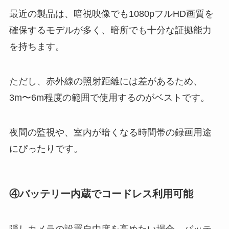
最近の製品は、暗視映像でも1080pフルHD画質を
確保するモデルが多く、暗所でも十分な証拠能力
を持ちます。
ただし、赤外線の照射距離には差があるため、
3m〜6m程度の範囲で使用するのがベストです。
夜間の監視や、室内が暗くなる時間帯の録画用途
にぴったりです。
④バッテリー内蔵でコードレス利用可能