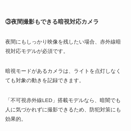
③夜間撮影もできる暗視対応カメラ
夜間にもしっかり映像を残したい場合、赤外線暗
視対応モデルが必須です。
暗視モードがあるカメラは、ライトを点灯しなく
ても対象の動きを記録できます。
「不可視赤外線LED」搭載モデルなら、暗闇でも
人に気づかれずに撮影できるため、防犯対策にも
効果的。