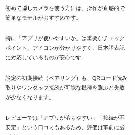
初めて隠しカメラを使う方には、操作が直感的で
簡単なモデルがおすすめです。
特に「アプリが使いやすいか」は重要なチェック
ポイント。アイコンが分かりやすく、日本語表記
に対応しているものが安心です。
設定の初期接続（ペアリング）も、QRコード読み
取りやワンタップ接続が可能な機種を選ぶと失敗
が少なくなります。
レビューでは「アプリが落ちやすい」「接続が不
安定」という口コミもあるため、評価は事前に必