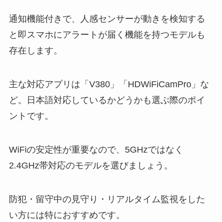
通知機能付きで、人感センサーが動きを検知する
と即スマホにアラートが届く機能を持つモデルも
存在します。
主な対応アプリは「V380」「HDWiFiCamPro」な
ど。日本語対応しているかどうかも選ぶ際のポイ
ントです。
WiFiの安定性が重要なので、5GHzではなく
2.4GHz帯対応のモデルを選びましょう。
防犯・留守中の見守り・リアルタイム監視をした
い方には特におすすめです。