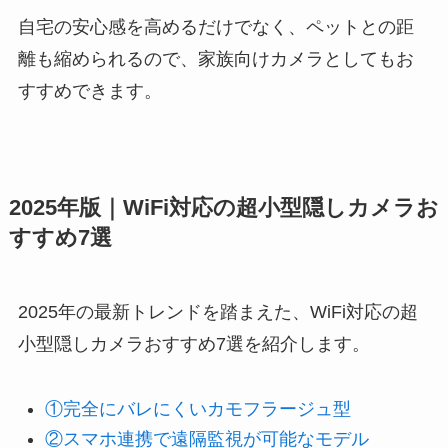
自宅の安心感を高めるだけでなく、ペットとの距
離も縮められるので、家族向けカメラとしてもお
すすめできます。
2025年版｜WiFi対応の超小型隠しカメラお
すすめ7選
2025年の最新トレンドを踏まえた、WiFi対応の超
小型隠しカメラおすすめ7選を紹介します。
①完全にバレにくいカモフラージュ型
②スマホ連携で遠隔監視が可能なモデル