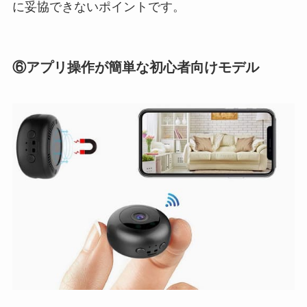
に妥協できないポイントです。
⑥アプリ操作が簡単な初心者向けモデル