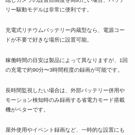
隠しカメラの設置自由度を高めたい場合、バッテ
リー駆動モデルは非常に便利です。
充電式リチウムバッテリー内蔵型なら、電源コー
ドが不要で好きな場所に設置可能。
稼働時間の目安は製品によって異なりますが、1回
の充電で約90分〜3時間程度の録画が可能です。
長時間監視したい場合は、外部バッテリー併用や
モーション検知時のみ録画する省電力モード搭載
機がベターです。
屋外使用やイベント録画など、一時的な設置にも