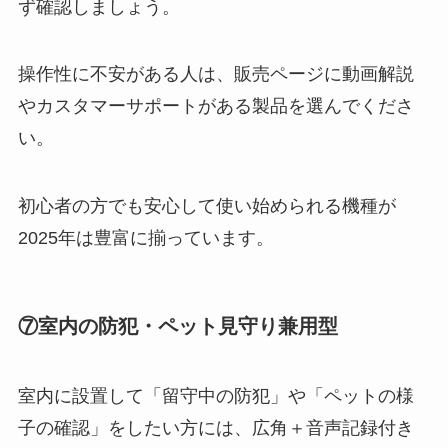
ず確認しましょう。
操作性に不安がある人は、販売ページに動画解説
やカスタマーサポートがある製品を選んでくださ
い。
初心者の方でも安心して使い始められる機種が
2025年は豊富に揃っています。
⑦室内の防犯・ペット見守り兼用型
室内に設置して「留守中の防犯」や「ペットの様
子の確認」をしたい方には、広角＋音声記録付き