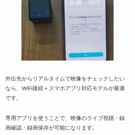
外出先からリアルタイムで映像をチェックしたい
なら、WiFi接続＋スマホアプリ対応モデルが最適
です。
専用アプリを使うことで、映像のライブ視聴・録
画確認・録画保存が可能になります。