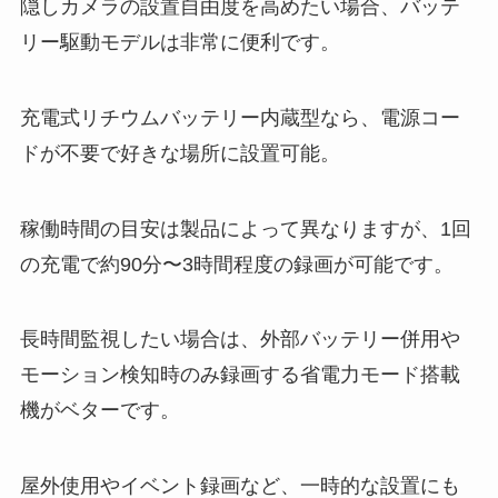
隠しカメラの設置自由度を高めたい場合、バッテ
リー駆動モデルは非常に便利です。
充電式リチウムバッテリー内蔵型なら、電源コー
ドが不要で好きな場所に設置可能。
稼働時間の目安は製品によって異なりますが、1回
の充電で約90分〜3時間程度の録画が可能です。
長時間監視したい場合は、外部バッテリー併用や
モーション検知時のみ録画する省電力モード搭載
機がベターです。
屋外使用やイベント録画など、一時的な設置にも