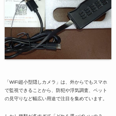
「WiFi超小型隠しカメラ」は、外からでもスマホ
で監視できることから、防犯や浮気調査、ペット
の見守りなど幅広い用途で注目を集めています。